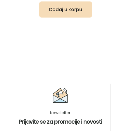
Dodaj u korpu
Newsletter
Prijavite se za promocije i novosti