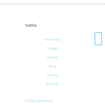
Sadržaj
Prodavnica
Usluge
Galerija
Blog
O nama
Kontakt
Politika privatnosti