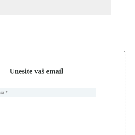
Unesite vaš email