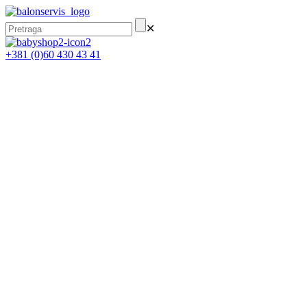
✕
+381 (0)60 430 43 41