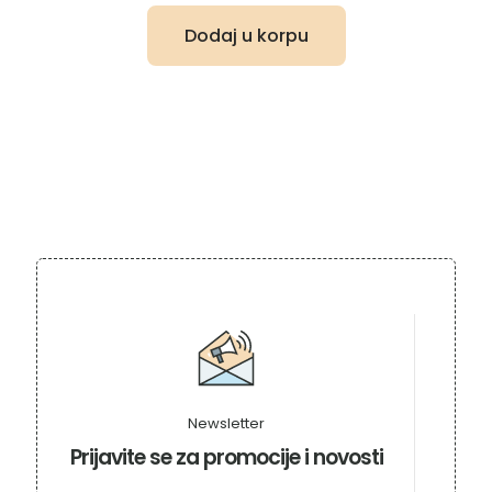
Dodaj u korpu
Newsletter
Prijavite se za promocije i novosti