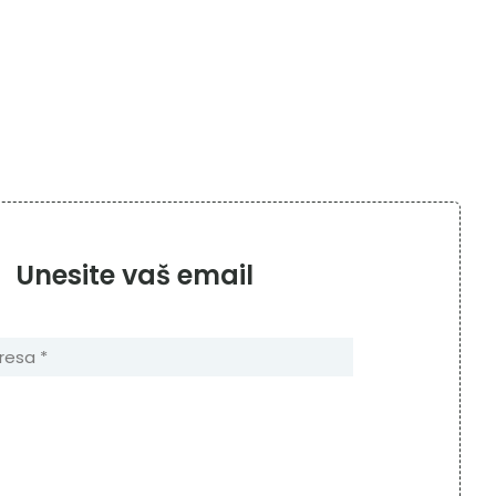
Unesite vaš email