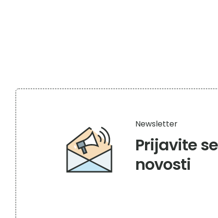
Newsletter
Prijavite s
novosti