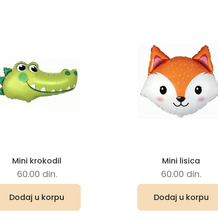
Mini krokodil
Mini lisica
60.00
din.
60.00
din.
Dodaj u korpu
Dodaj u korpu