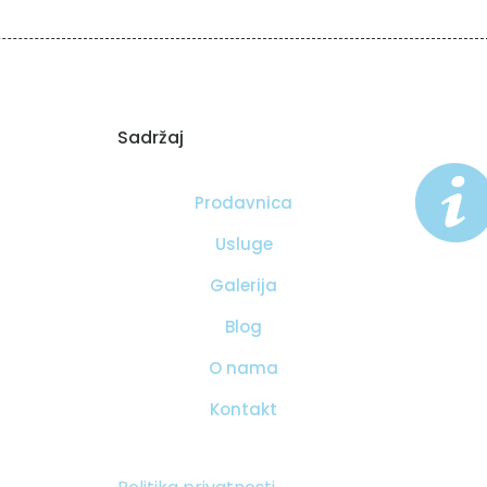
Sadržaj
Prodavnica
Usluge
Galerija
Blog
O nama
Kontakt