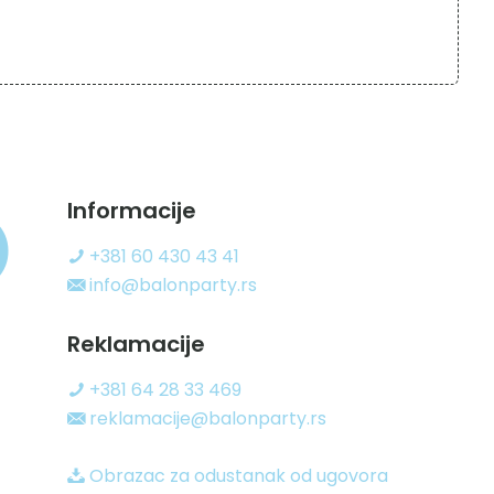
Informacije
+381 60 430 43 41
info@balonparty.rs
Reklamacije
+381 64 28 33 469
reklamacije@balonparty.rs
Obrazac za odustanak od ugovora