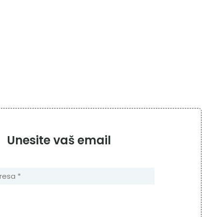
Unesite vaš email