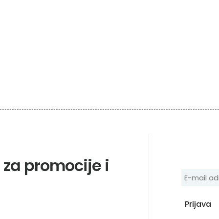
e za promocije i