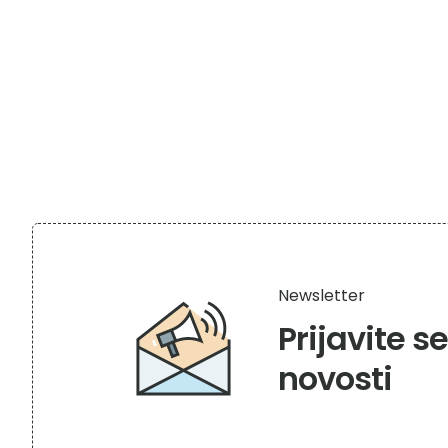
Newsletter
Prijavite s
novosti