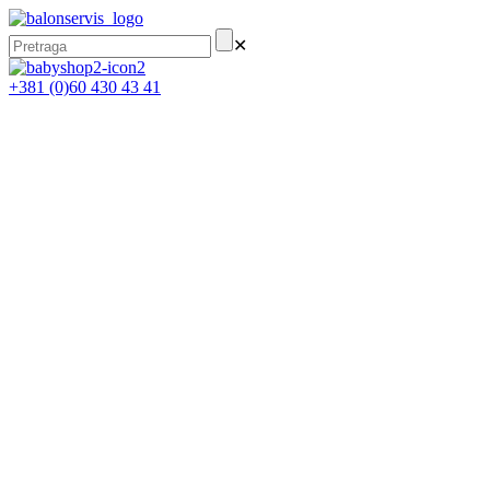
✕
+381 (0)60 430 43 41