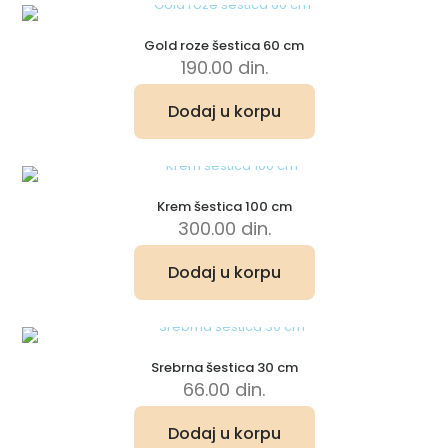
Gold roze šestica 60 cm
190.00
din.
Dodaj u korpu
Krem šestica 100 cm
300.00
din.
Dodaj u korpu
Srebrna šestica 30 cm
66.00
din.
Dodaj u korpu