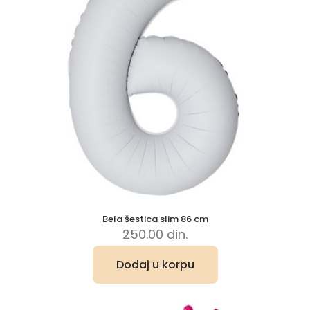
Bela šestica slim 86 cm
250.00
din.
Dodaj u korpu