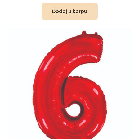
Dodaj u korpu