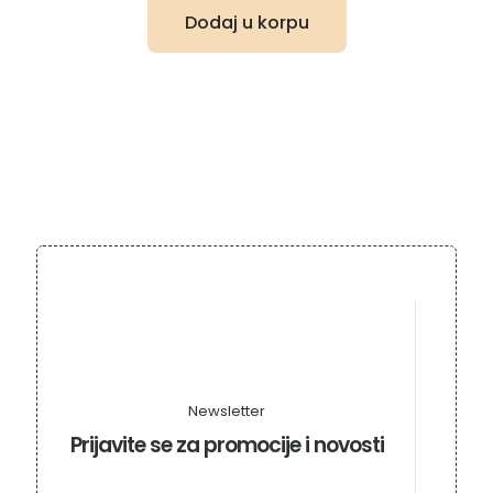
Dodaj u korpu
Newsletter
Prijavite se za promocije i novosti