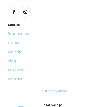
Sadržaj
Prodavnica
Usluge
Galerija
Blog
O nama
Kontakt
Politika privatnosti
Informacije