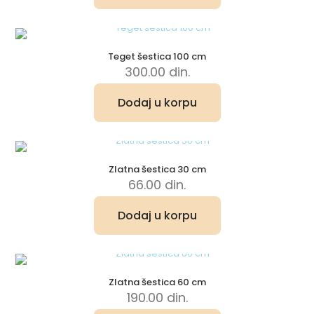
Teget šestica 100 cm
300.00
din.
Dodaj u korpu
Zlatna šestica 30 cm
66.00
din.
Dodaj u korpu
Zlatna šestica 60 cm
190.00
din.