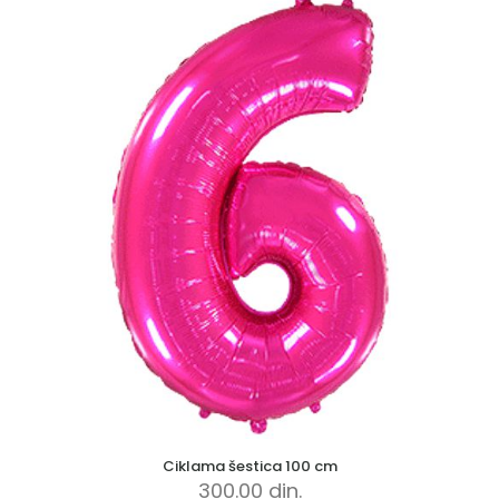
Ciklama šestica 100 cm
300.00
din.