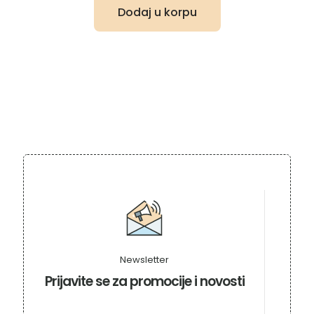
Dodaj u korpu
Newsletter
Prijavite se za promocije i novosti