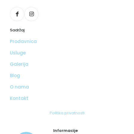
Sadržaj
Prodavnica
Usluge
Galerija
Blog
O nama
Kontakt
Politika privatnosti
Informacije