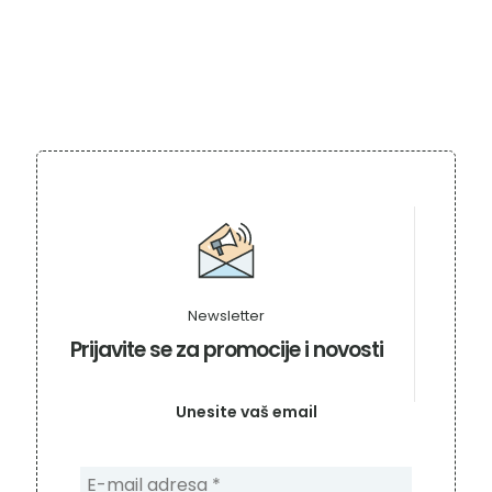
Newsletter
Prijavite se za promocije i novosti
Unesite vaš email