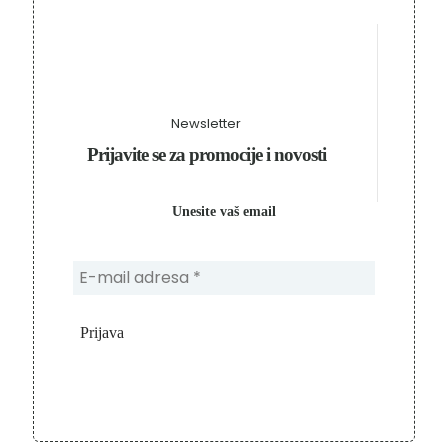
Newsletter
Prijavite se za promocije i novosti
Unesite vaš email