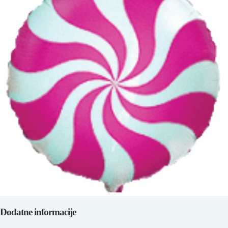
Dodatne informacije