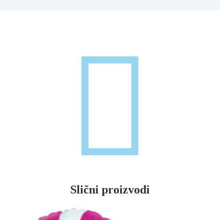
Slični proizvodi