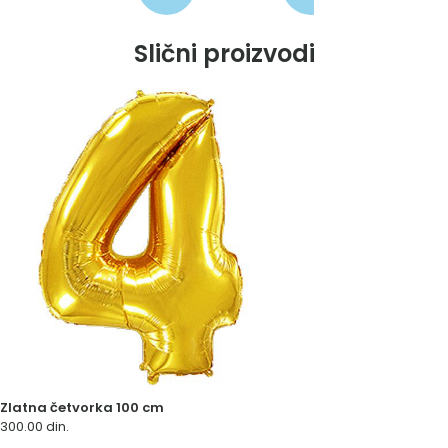
Slični proizvodi
Zlatna četvorka 100 cm
300.00
din.