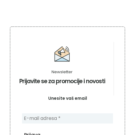
Newsletter
Prijavite se za promocije i novosti
Unesite vaš email