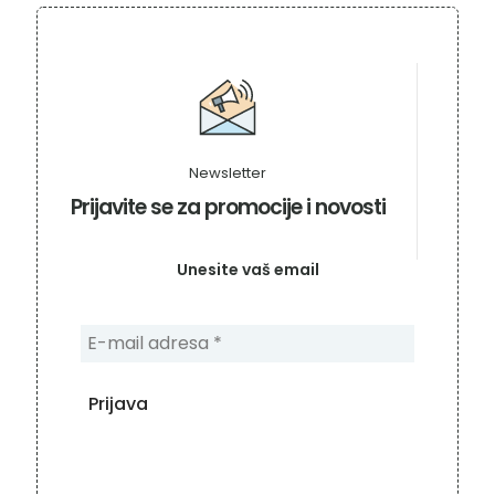
Newsletter
Prijavite se za promocije i novosti
Unesite vaš email