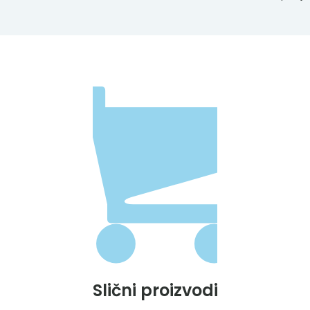
Slični proizvodi