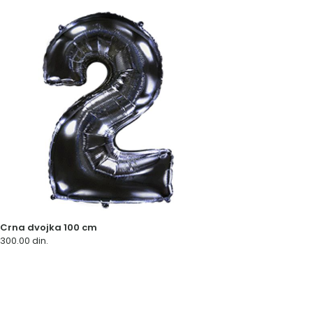
Crna dvojka 100 cm
300.00
din.