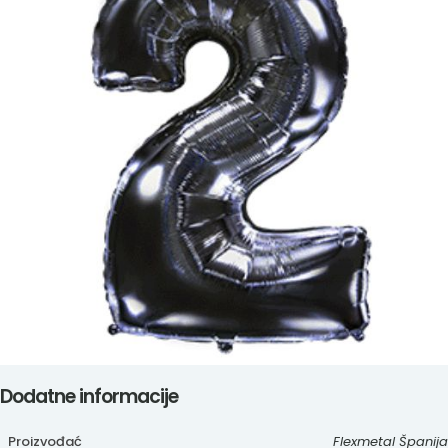
Dodatne informacije
Proizvođać
Flexmetal Španija