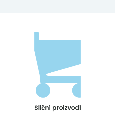
Slični proizvodi