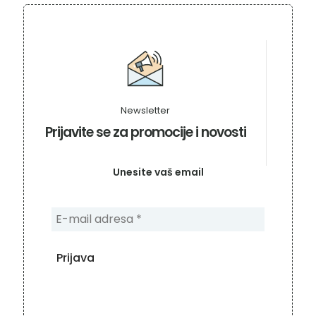
Newsletter
Prijavite se za promocije i novosti
Unesite vaš email