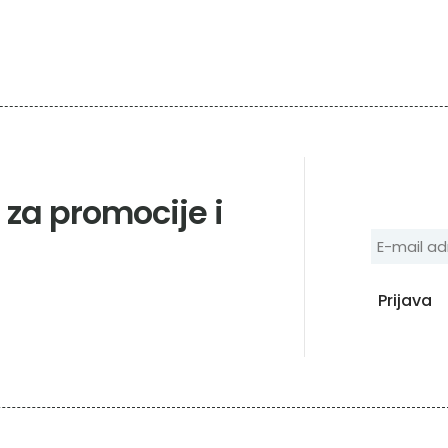
e za promocije i