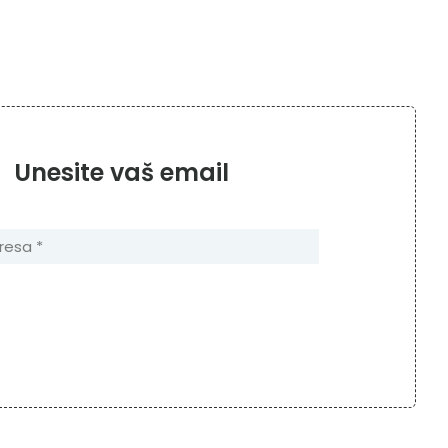
Unesite vaš email