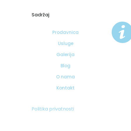
Sadržaj
Prodavnica
Usluge
Galerija
Blog
O nama
Kontakt
Politika privatnosti