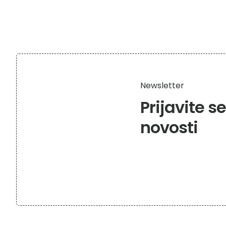
Newsletter
Prijavite s
novosti