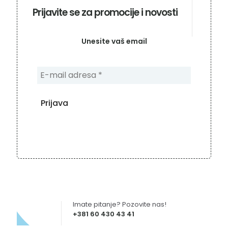
Prijavite se za promocije i novosti
Unesite vaš email
Imate pitanje? Pozovite nas!
+381 60 430 43 41