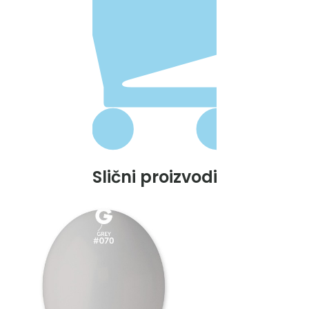
Slični proizvodi