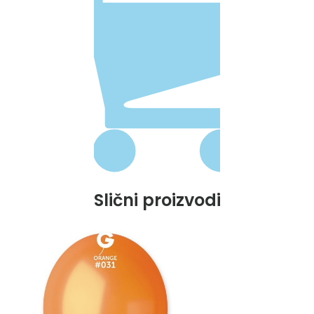
Slični proizvodi