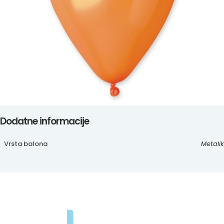
Dodatne informacije
Vrsta balona
Metalik