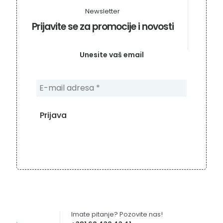
Newsletter
Prijavite se za promocije i novosti
Unesite vaš email
Imate pitanje? Pozovite nas!