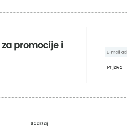
e za promocije i
Sadržaj