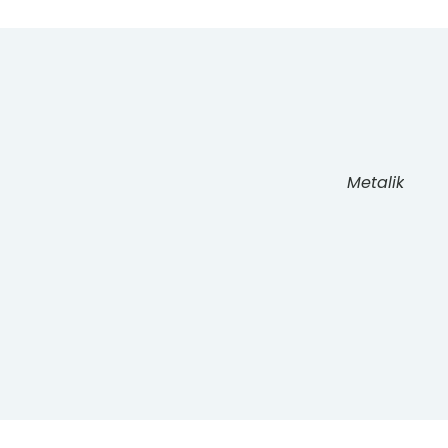
Metalik