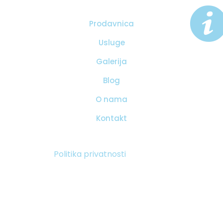
Prodavnica
Usluge
Galerija
Blog
O nama
Kontakt
Politika privatnosti