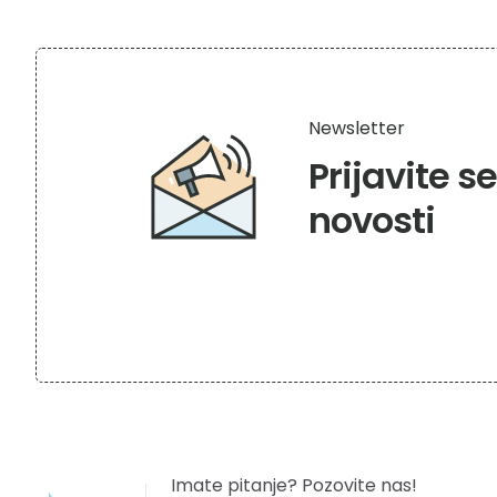
Newsletter
Prijavite s
novosti
Imate pitanje? Pozovite nas!