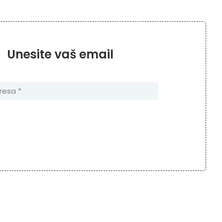
Unesite vaš email