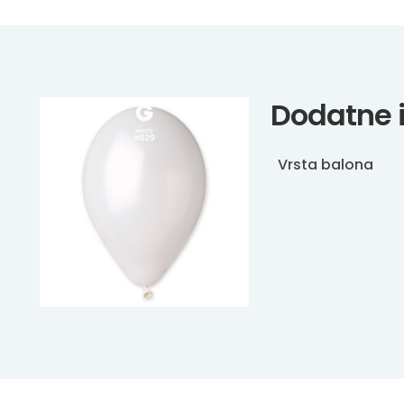
Dodatne 
Vrsta balona