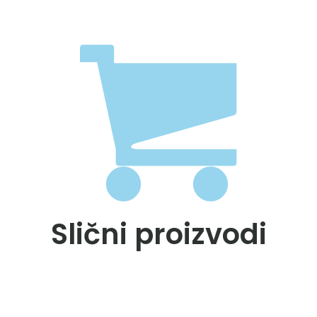
Slični proizvodi