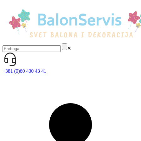
✕
+381 (0)60 430 43 41