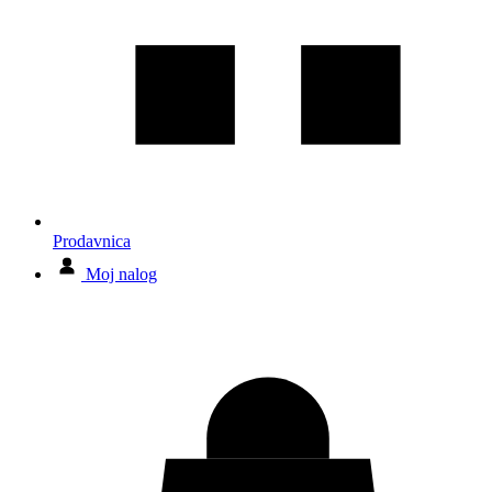
Prodavnica
Moj nalog