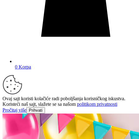
0
Korpa
Ovaj sajt koristi kolačiće radi poboljšanja korisničkog iskustva.
Koristeći naš sajt, slažete se sa našom
politikom privatnosti
Pročitaj više
Prihvati