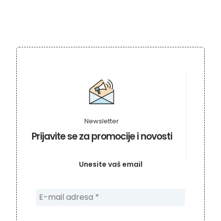
Newsletter
Prijavite se za promocije i novosti
Unesite vaš email