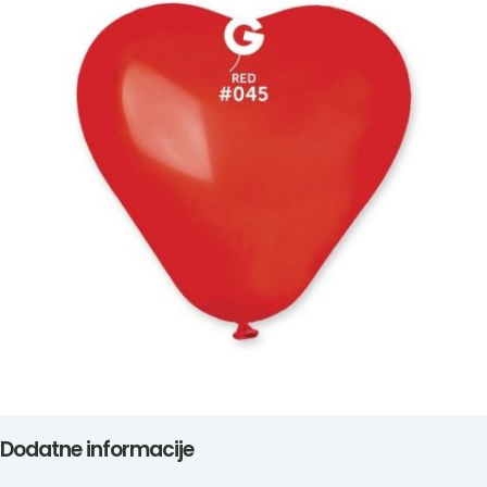
Dodatne informacije