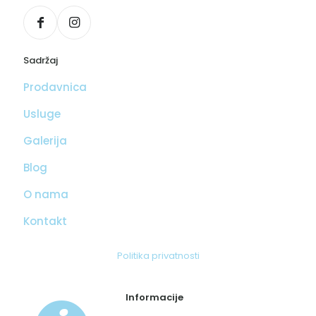
Sadržaj
Prodavnica
Usluge
Galerija
Blog
O nama
Kontakt
Politika privatnosti
Informacije