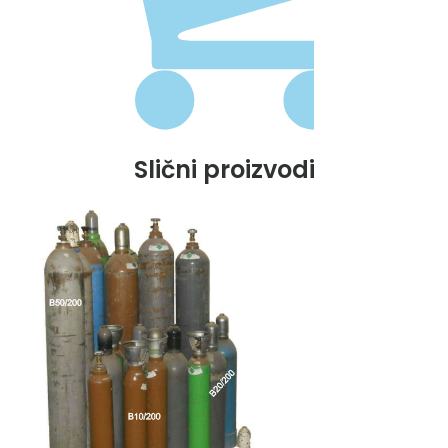
Slični proizvodi